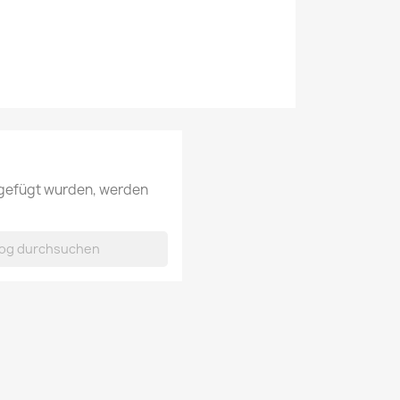
ugefügt wurden, werden