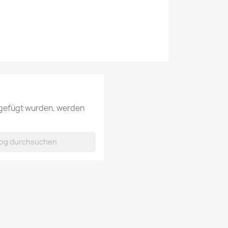
ugefügt wurden, werden